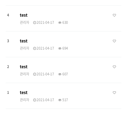
test
4
관리자
2021-04-17
630
test
3
관리자
2021-04-17
694
test
2
관리자
2021-04-17
607
test
1
관리자
2021-04-17
517