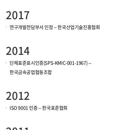
2017
연구개발전담부서 인정 – 한국산업기술진흥협회
2014
단체표준표시인증(SPS-KMIC-001-1967) –
한국금속공업협동조합
2012
ISO 9001 인증 – 한국표준협회