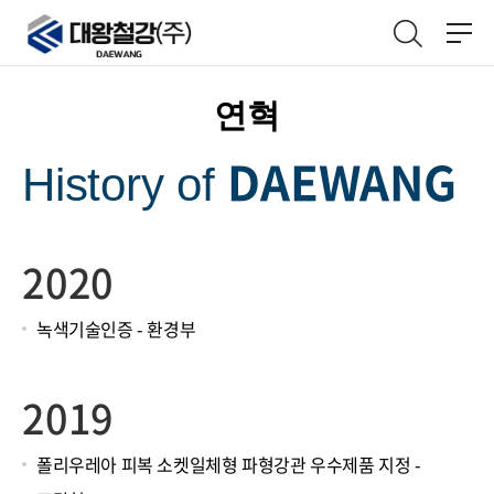
연혁
DAEWANG
History of
2020
녹색기술인증 - 환경부
2019
폴리우레아 피복 소켓일체형 파형강관 우수제품 지정 -