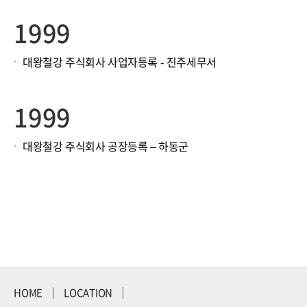
1999
대왕철강 주식회사 사업자등록 - 진주세무서
1999
대왕철강 주식회사 공장등록 – 하동군
HOME
LOCATION