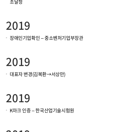
조달청
2019
장애인기업확인 – 중소벤처기업부장관
2019
대표자 변경(김복환→서상만)
2019
K마크 인증 – 한국산업기술시험원